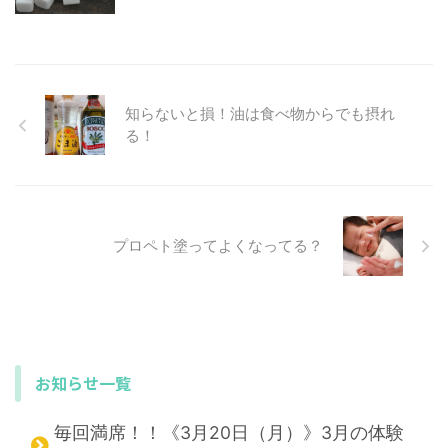
知らないと損！油は食べ物からでも摂れ
る！
プロペト塗ってよくなってる？
お知らせ一覧
毎回満席！！《3月20日（月）》3月の体験