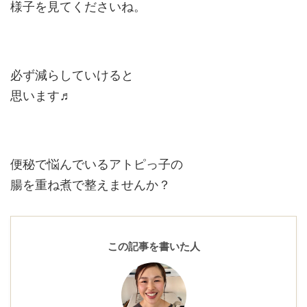
様子を見てくださいね。
必ず減らしていけると
思います♬
便秘で悩んでいるアトピっ子の
腸を重ね煮で整えませんか？
この記事を書いた人