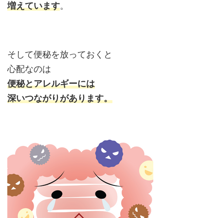
増えています
。
そして便秘を放っておくと
心配なのは
便秘とアレルギーには
深いつながりがあります。