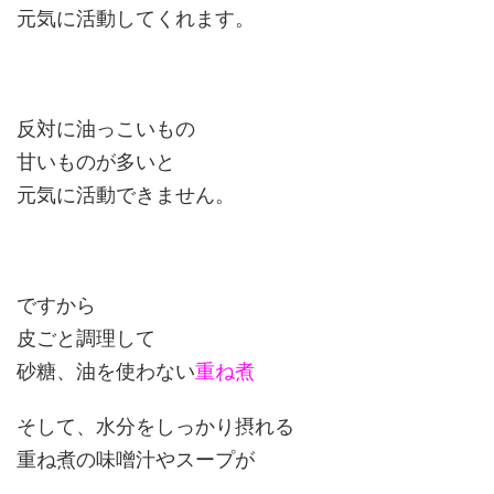
元気に活動してくれます。
反対に油っこいもの
甘いものが多いと
元気に活動できません。
ですから
皮ごと調理して
砂糖、油を使わない
重ね煮
そして、水分をしっかり摂れる
重ね煮の味噌汁やスープが