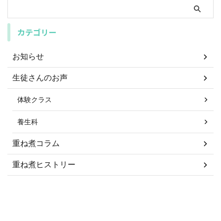
カテゴリー
お知らせ
生徒さんのお声
体験クラス
養生科
重ね煮コラム
重ね煮ヒストリー