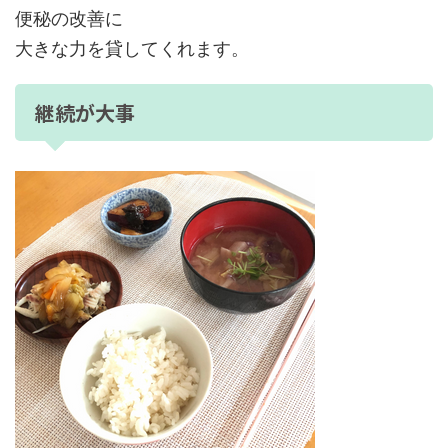
便秘の改善に
大きな力を貸してくれます。
継続が大事