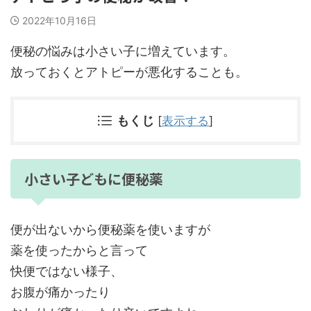
2022年10月16日
便秘の悩みは小さい子に増えています。
放っておくとアトピーが悪化することも。
もくじ
[
表示する
]
小さい子どもに便秘薬
便が出ないから便秘薬を使いますが
薬を使ったからと言って
快便ではない様子、
お腹が痛かったり