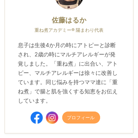
佐藤はるか
重ね煮アカデミー® 陽まわり代表
息子は生後4か月の時にアトピーと診断
され、2歳の時にマルチアレルギーが発
覚しました。「重ね煮」に出合い、アト
ピー、マルチアレルギーは徐々に改善し
ています。同じ悩みを持つママ達に「重
ね煮」で腸と肌を強くする知恵をお伝え
しています。
プロフィール