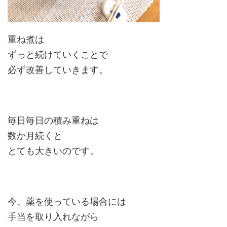
重ね煮は
ずっと続けていくことで
必ず改善していきます。
毎日毎日の積み重ねは
数か月続くと
とても大きいのです。
今、薬を使っている場合には
手当を取り入れながら