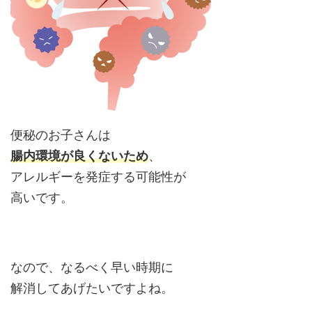
便秘のお子さんは
腸内環境が良くないため
、
アレルギーを発症する可能性が
高いです。
なので、なるべく早い時期に
解消してあげたいですよね。