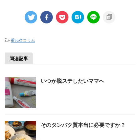
-
重ね煮コラム
関連記事
いつか脱ステしたいママへ
そのタンパク質本当に必要ですか？