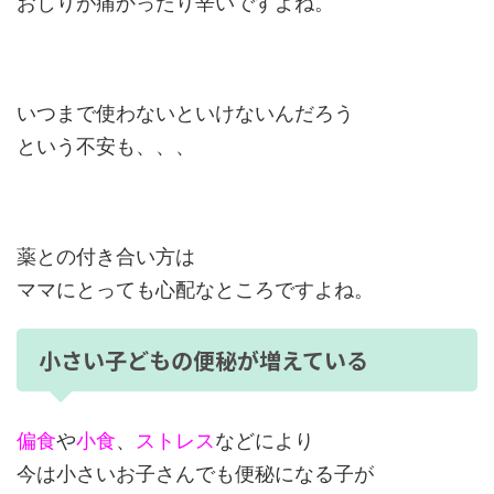
おしりが痛かったり辛いですよね。
いつまで使わないといけないんだろう
という不安も、、、
薬との付き合い方は
ママにとっても心配なところですよね。
小さい子どもの便秘が増えている
偏食
や
小食
、
ストレス
などにより
今は小さいお子さんでも便秘になる子が